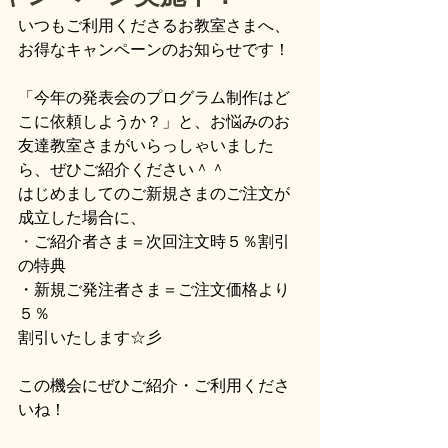
いつもご利用くださるお教室さまへ、
お得なキャンペーンのお知らせです！ 
「今年の発表会のプログラム制作はど
こに依頼しようか？」と、お悩みのお
友達教室さまがいらっしゃいました
ら、ぜひご紹介ください＾＾
はじめましてのご新規さまのご注文が
成立した場合に、
・
ご紹介者さま＝次回注文時５％割引
の特典
・新規ご発注者さま＝ご注文価格より
５％
割引いたします☆彡
この機会にぜひご紹介・ご利用くださ
いね！ 