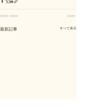
すべて表示
最新記事