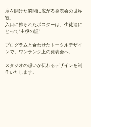
扉を開けた瞬間に広がる発表会の世界
観。
入口に飾られたポスターは、生徒達に
とって“主役の証”
プログラムと合わせたトータルデザイ
ンで、ワンランク上の発表会へ。
スタジオの想いが伝わるデザインを制
作いたします。