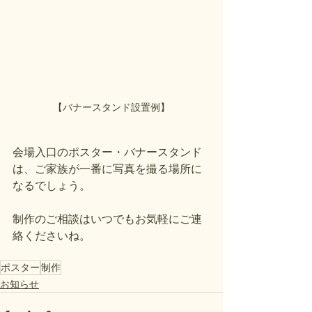
【バナースタンド設置例】
会場入口のポスター・バナースタンド
は、ご家族が一番に写真を撮る場所に
なるでしょう。
制作のご相談はいつでもお気軽にご連
絡くださいね。
ポスター
制作
お知らせ