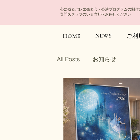
心に残るバレエ発表会・公演プログラムの制作
専門スタッフのいる当社へお任せください
NEWS
HOME
ご利
All Posts
お知らせ